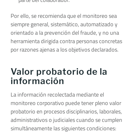
Por ello, se recomienda que el monitoreo sea
siempre general, sistemático, automatizado y
orientado a la prevención del fraude, y no una
herramienta dirigida contra personas concretas
por razones ajenas a los objetivos declarados.
Valor probatorio de la
información
La información recolectada mediante el
monitoreo corporativo puede tener pleno valor
probatorio en procesos disciplinarios, laborales,
administrativos o judiciales cuando se cumplen
simultáneamente las siguientes condiciones: