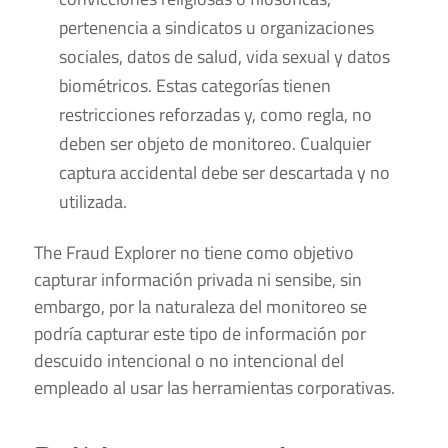
pertenencia a sindicatos u organizaciones
sociales, datos de salud, vida sexual y datos
biométricos. Estas categorías tienen
restricciones reforzadas y, como regla, no
deben ser objeto de monitoreo. Cualquier
captura accidental debe ser descartada y no
utilizada.
The Fraud Explorer no tiene como objetivo
capturar información privada ni sensibe, sin
embargo, por la naturaleza del monitoreo se
podría capturar este tipo de información por
descuido intencional o no intencional del
empleado al usar las herramientas corporativas.