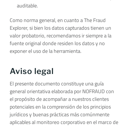
auditable.
Como norma general, en cuanto a The Fraud
Explorer, si bien los datos capturados tienen un
valor probatorio, recomendamos ir siempre a la
fuente original donde residen los datos y no
exponer el uso de la herramienta.
Aviso legal
El presente documento constituye una guía
general orientativa elaborada por NOFRAUD con
el propósito de acompañar a nuestros clientes
potenciales en la comprensión de los principios
jurídicos y buenas prácticas más comúnmente
aplicables al monitoreo corporativo en el marco de