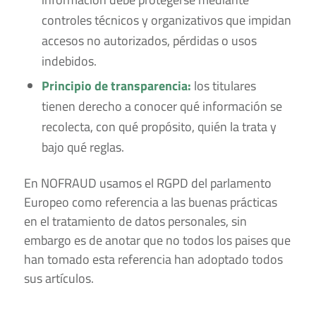
controles técnicos y organizativos que impidan
accesos no autorizados, pérdidas o usos
indebidos.
Principio de transparencia:
los titulares
tienen derecho a conocer qué información se
recolecta, con qué propósito, quién la trata y
bajo qué reglas.
En NOFRAUD usamos el RGPD del parlamento
Europeo como referencia a las buenas prácticas
en el tratamiento de datos personales, sin
embargo es de anotar que no todos los paises que
han tomado esta referencia han adoptado todos
sus artículos.