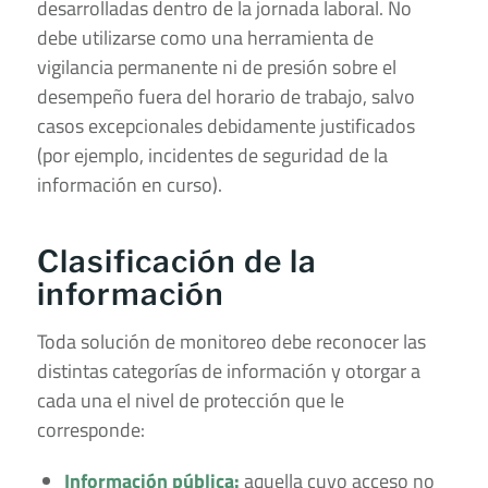
desarrolladas dentro de la jornada laboral. No
debe utilizarse como una herramienta de
vigilancia permanente ni de presión sobre el
desempeño fuera del horario de trabajo, salvo
casos excepcionales debidamente justificados
(por ejemplo, incidentes de seguridad de la
información en curso).
Clasificación de la
información
Toda solución de monitoreo debe reconocer las
distintas categorías de información y otorgar a
cada una el nivel de protección que le
corresponde:
Información pública:
aquella cuyo acceso no