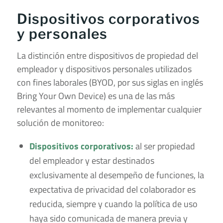
Dispositivos corporativos
y personales
La distinción entre dispositivos de propiedad del
empleador y dispositivos personales utilizados
con fines laborales (BYOD, por sus siglas en inglés
Bring Your Own Device) es una de las más
relevantes al momento de implementar cualquier
solución de monitoreo:
Dispositivos corporativos:
al ser propiedad
del empleador y estar destinados
exclusivamente al desempeño de funciones, la
expectativa de privacidad del colaborador es
reducida, siempre y cuando la política de uso
haya sido comunicada de manera previa y