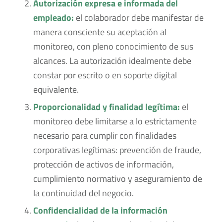
Autorización expresa e informada del
empleado:
el colaborador debe manifestar de
manera consciente su aceptación al
monitoreo, con pleno conocimiento de sus
alcances. La autorización idealmente debe
constar por escrito o en soporte digital
equivalente.
Proporcionalidad y finalidad legítima:
el
monitoreo debe limitarse a lo estrictamente
necesario para cumplir con finalidades
corporativas legítimas: prevención de fraude,
protección de activos de información,
cumplimiento normativo y aseguramiento de
la continuidad del negocio.
Confidencialidad de la información