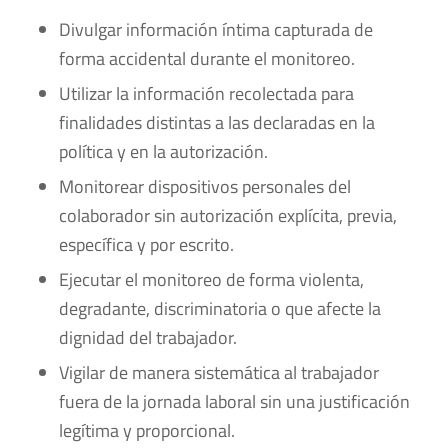
Divulgar información íntima capturada de
forma accidental durante el monitoreo.
Utilizar la información recolectada para
finalidades distintas a las declaradas en la
política y en la autorización.
Monitorear dispositivos personales del
colaborador sin autorización explícita, previa,
específica y por escrito.
Ejecutar el monitoreo de forma violenta,
degradante, discriminatoria o que afecte la
dignidad del trabajador.
Vigilar de manera sistemática al trabajador
fuera de la jornada laboral sin una justificación
legítima y proporcional.