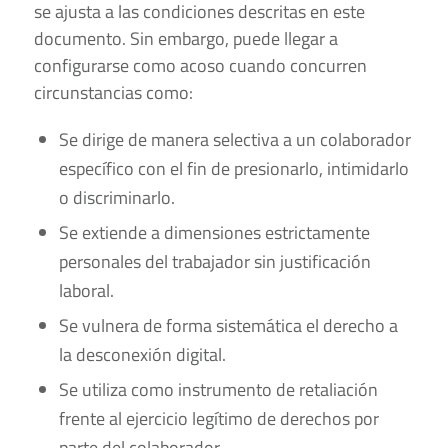
se ajusta a las condiciones descritas en este
documento. Sin embargo, puede llegar a
configurarse como acoso cuando concurren
circunstancias como:
Se dirige de manera selectiva a un colaborador
específico con el fin de presionarlo, intimidarlo
o discriminarlo.
Se extiende a dimensiones estrictamente
personales del trabajador sin justificación
laboral.
Se vulnera de forma sistemática el derecho a
la desconexión digital.
Se utiliza como instrumento de retaliación
frente al ejercicio legítimo de derechos por
parte del colaborador.