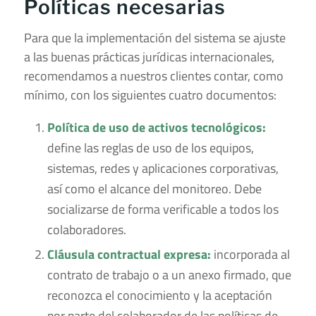
Políticas necesarias
Para que la implementación del sistema se ajuste
a las buenas prácticas jurídicas internacionales,
recomendamos a nuestros clientes contar, como
mínimo, con los siguientes cuatro documentos:
Política de uso de activos tecnológicos:
define las reglas de uso de los equipos,
sistemas, redes y aplicaciones corporativas,
así como el alcance del monitoreo. Debe
socializarse de forma verificable a todos los
colaboradores.
Cláusula contractual expresa:
incorporada al
contrato de trabajo o a un anexo firmado, que
reconozca el conocimiento y la aceptación
por parte del colaborador de las políticas de