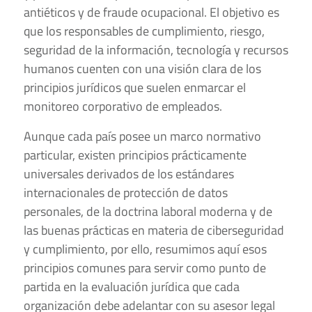
antiéticos y de fraude ocupacional. El objetivo es
que los responsables de cumplimiento, riesgo,
seguridad de la información, tecnología y recursos
humanos cuenten con una visión clara de los
principios jurídicos que suelen enmarcar el
monitoreo corporativo de empleados.
Aunque cada país posee un marco normativo
particular, existen principios prácticamente
universales derivados de los estándares
internacionales de protección de datos
personales, de la doctrina laboral moderna y de
las buenas prácticas en materia de ciberseguridad
y cumplimiento, por ello,
resumimos aquí esos
principios comunes para servir como punto de
partida en la evaluación jurídica que cada
organización debe adelantar con su asesor legal