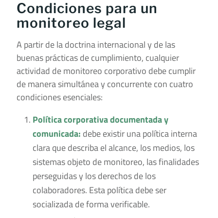
Condiciones para un
monitoreo legal
A partir de la doctrina internacional y de las
buenas prácticas de cumplimiento, cualquier
actividad de monitoreo corporativo debe cumplir
de manera simultánea y concurrente con cuatro
condiciones esenciales:
Política corporativa documentada y
comunicada:
debe existir una política interna
clara que describa el alcance, los medios, los
sistemas objeto de monitoreo, las finalidades
perseguidas y los derechos de los
colaboradores. Esta política debe ser
socializada de forma verificable.