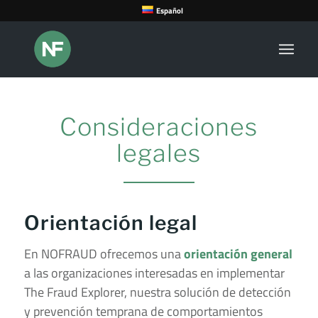
Español
Consideraciones
legales
Orientación legal
En NOFRAUD ofrecemos una
orientación general
a las organizaciones interesadas en implementar
The Fraud Explorer, nuestra solución de detección
y prevención temprana de comportamientos