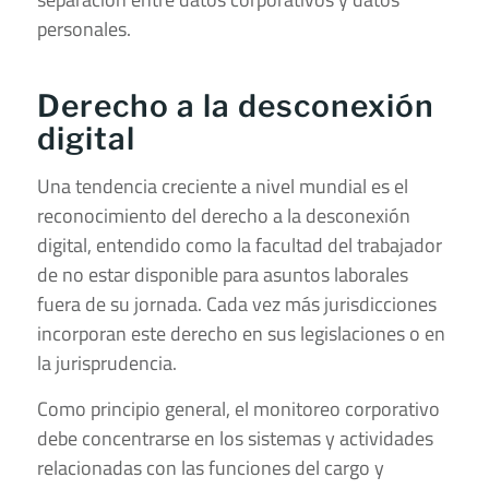
personales.
Derecho a la desconexión
digital
Una tendencia creciente a nivel mundial es el
reconocimiento del derecho a la desconexión
digital, entendido como la facultad del trabajador
de no estar disponible para asuntos laborales
fuera de su jornada. Cada vez más jurisdicciones
incorporan este derecho en sus legislaciones o en
la jurisprudencia.
Como principio general, el monitoreo corporativo
debe concentrarse en los sistemas y actividades
relacionadas con las funciones del cargo y