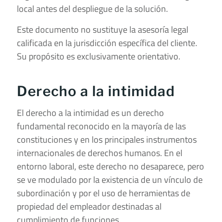
local antes del despliegue de la solución.
Este documento no sustituye la asesoría legal
calificada en la jurisdicción específica del cliente.
Su propósito es exclusivamente orientativo.
Derecho a la intimidad
El derecho a la intimidad es un derecho
fundamental reconocido en la mayoría de las
constituciones y en los principales instrumentos
internacionales de derechos humanos. En el
entorno laboral, este derecho no desaparece, pero
se ve modulado por la existencia de un vínculo de
subordinación y por el uso de herramientas de
propiedad del empleador destinadas al
cumplimiento de funciones.