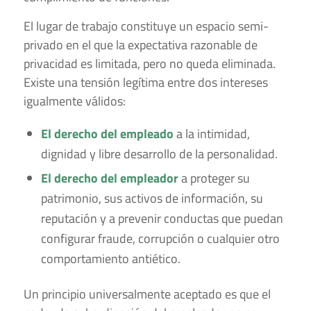
El lugar de trabajo constituye un espacio semi-
privado en el que la expectativa razonable de
privacidad es limitada, pero no queda eliminada.
Existe una tensión legítima entre dos intereses
igualmente válidos:
El derecho del empleado
a la intimidad,
dignidad y libre desarrollo de la personalidad.
El derecho del empleador
a proteger su
patrimonio, sus activos de información, su
reputación y a prevenir conductas que puedan
configurar fraude, corrupción o cualquier otro
comportamiento antiético.
Un principio universalmente aceptado es que el