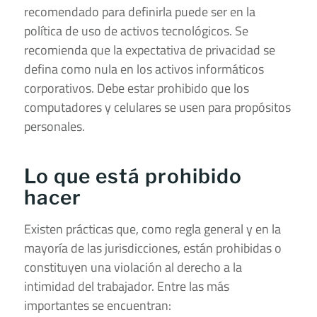
recomendado para definirla puede ser en la
política de uso de activos tecnológicos. Se
recomienda que la expectativa de privacidad se
defina como nula en los activos informáticos
corporativos. Debe estar prohibido que los
computadores y celulares se usen para propósitos
personales.
Lo que está prohibido
hacer
Existen prácticas que, como regla general y en la
mayoría de las jurisdicciones, están prohibidas o
constituyen una violación al derecho a la
intimidad del trabajador. Entre las más
importantes se encuentran: