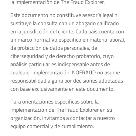
la implementación de The Fraud Explorer.
Este documento no constituye asesoría legal ni
sustituye la consulta con un abogado calificado
en la jurisdicción del cliente. Cada país cuenta con
un marco normativo específico en materia laboral,
de protección de datos personales, de
ciberseguridad y de derecho probatorio, cuyo
análisis particular es indispensable antes de
cualquier implementación. NOFRAUD no asume
responsabilidad alguna por decisiones adoptadas
con base exclusivamente en este documento.
Para orientaciones específicas sobre la
implementación de The Fraud Explorer en su
organización, invitamos a contactar a nuestro
equipo comercial y de cumplimiento.