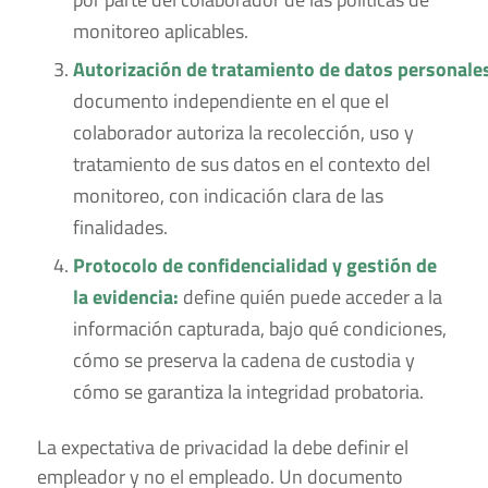
monitoreo aplicables.
Autorización de tratamiento de datos personale
documento independiente en el que el
colaborador autoriza la recolección, uso y
tratamiento de sus datos en el contexto del
monitoreo, con indicación clara de las
finalidades.
Protocolo de confidencialidad y gestión de
la evidencia:
define quién puede acceder a la
información capturada, bajo qué condiciones,
cómo se preserva la cadena de custodia y
cómo se garantiza la integridad probatoria.
La expectativa de privacidad la debe definir el
empleador y no el empleado. Un documento