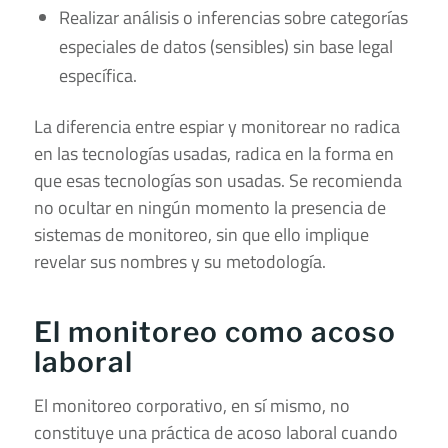
Realizar análisis o inferencias sobre categorías
especiales de datos (sensibles) sin base legal
específica.
La diferencia entre espiar y monitorear no radica
en las tecnologías usadas, radica en la forma en
que esas tecnologías son usadas. Se recomienda
no ocultar en ningún momento la presencia de
sistemas de monitoreo, sin que ello implique
revelar sus nombres y su metodología.
El monitoreo como acoso
laboral
El monitoreo corporativo, en sí mismo, no
constituye una práctica de acoso laboral cuando