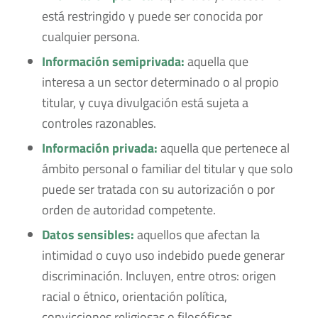
está restringido y puede ser conocida por
cualquier persona.
Información semiprivada:
aquella que
interesa a un sector determinado o al propio
titular, y cuya divulgación está sujeta a
controles razonables.
Información privada:
aquella que pertenece al
ámbito personal o familiar del titular y que solo
puede ser tratada con su autorización o por
orden de autoridad competente.
Datos sensibles:
aquellos que afectan la
intimidad o cuyo uso indebido puede generar
discriminación. Incluyen, entre otros: origen
racial o étnico, orientación política,
convicciones religiosas o filosóficas,