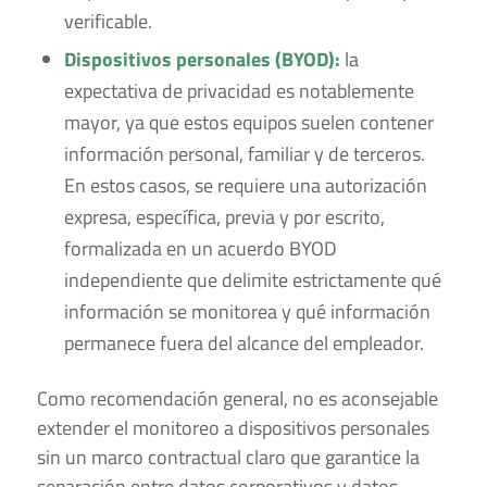
verificable.
Dispositivos personales (BYOD):
la
expectativa de privacidad es notablemente
mayor, ya que estos equipos suelen contener
información personal, familiar y de terceros.
En estos casos, se requiere una autorización
expresa, específica, previa y por escrito,
formalizada en un acuerdo BYOD
independiente que delimite estrictamente qué
información se monitorea y qué información
permanece fuera del alcance del empleador.
Como recomendación general, no es aconsejable
extender el monitoreo a dispositivos personales
sin un marco contractual claro que garantice la
separación entre datos corporativos y datos