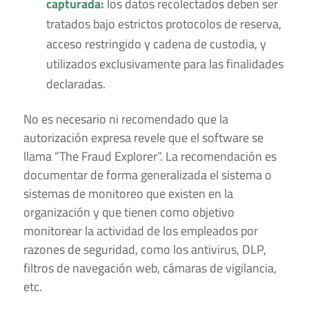
capturada:
los datos recolectados deben ser
tratados bajo estrictos protocolos de reserva,
acceso restringido y cadena de custodia, y
utilizados exclusivamente para las finalidades
declaradas.
No es necesario ni recomendado que la
autorización expresa revele que el software se
llama “The Fraud Explorer”. La recomendación es
documentar de forma generalizada el sistema o
sistemas de monitoreo que existen en la
organización y que tienen como objetivo
monitorear la actividad de los empleados por
razones de seguridad, como los antivirus, DLP,
filtros de navegación web, cámaras de vigilancia,
etc.