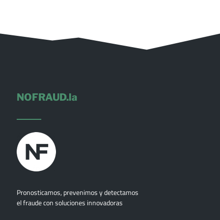
NOFRAUD.la
Pronosticamos, prevenimos y detectamos
el fraude con soluciones innovadoras