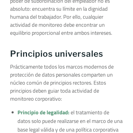
poder de subordinación del empleador no es
absoluto: encuentra su límite en la dignidad
humana del trabajador. Por ello, cualquier
actividad de monitoreo debe encontrar un
equilibrio proporcional entre ambos intereses.
Principios universales
Prácticamente todos los marcos modernos de
protección de datos personales comparten un
núcleo común de principios rectores. Estos
principios deben guiar toda actividad de
monitoreo corporativo:
Principio de legalidad:
el tratamiento de
datos solo puede realizarse en el marco de una
base legal válida y de una política corporativa