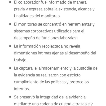
El colaborador fue informado de manera
previa y expresa sobre la existencia, alcance y
finalidades del monitoreo.
El monitoreo se concentró en herramientas y
sistemas corporativos utilizados para el
desempeño de funciones laborales.
La información recolectada no revela
dimensiones íntimas ajenas al desempeño del
trabajo.
La captura, el almacenamiento y la custodia de
la evidencia se realizaron con estricto
cumplimiento de las políticas y protocolos
internos.
Se preservó la integridad de la evidencia
mediante una cadena de custodia trazable y