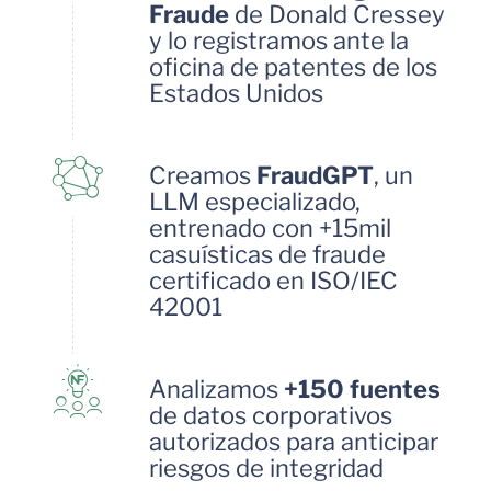
Fraude
de Donald Cressey
y lo registramos ante la
oficina de patentes de los
Estados Unidos
Creamos
FraudGPT
, un
LLM especializado,
entrenado con +15mil
casuísticas de fraude
certificado en ISO/IEC
42001
Analizamos
+150 fuentes
de datos corporativos
autorizados para anticipar
riesgos de integridad