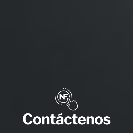
Contáctenos