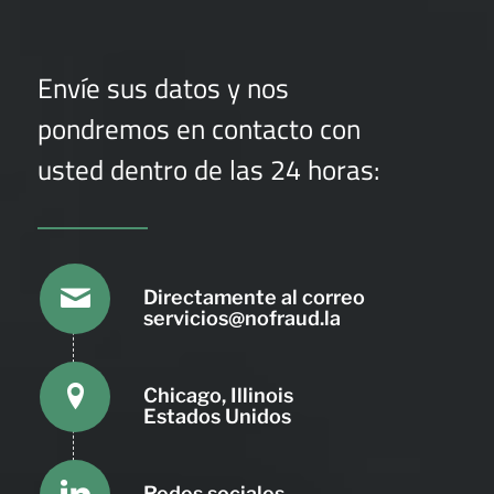
Envíe sus datos y nos
pondremos en contacto con
usted dentro de las 24 horas:
Directamente al correo
servicios@nofraud.la
Chicago, Illinois
Estados Unidos
Redes sociales