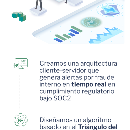
Creamos una arquitectura
cliente-servidor que
genera alertas por fraude
interno en
tiempo real
en
cumplimiento regulatorio
bajo SOC2
Diseñamos un algoritmo
basado en el
Triángulo del