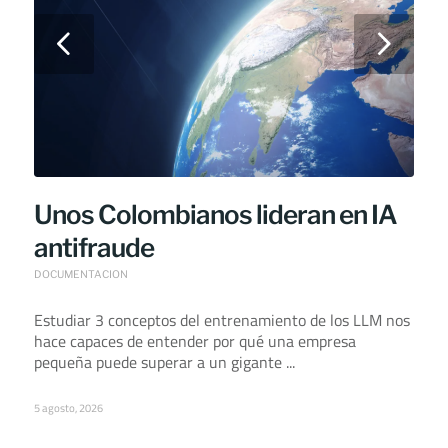
Next
Unos Colombianos lideran en IA
antifraude
DOCUMENTACION
Estudiar 3 conceptos del entrenamiento de los LLM nos
hace capaces de entender por qué una empresa
pequeña puede superar a un gigante ...
5 agosto, 2026