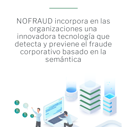
NOFRAUD incorpora en las
organizaciones una
innovadora tecnología que
detecta y previene el fraude
corporativo basado en la
semántica