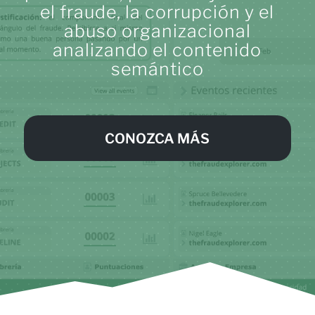
el fraude, la corrupción y el
abuso organizacional
analizando el contenido
semántico
CONOZCA MÁS