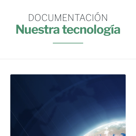
DOCUMENTACIÓN
Nuestra tecnología