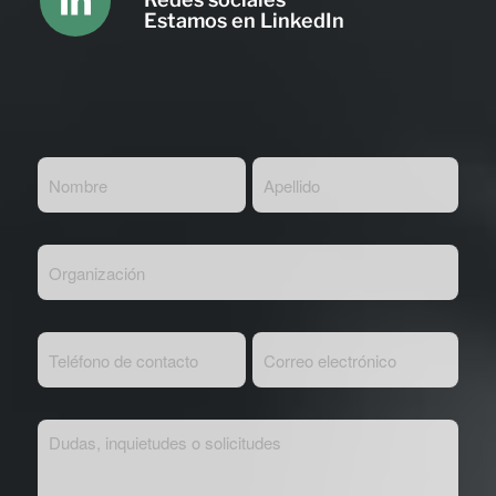
Estamos en LinkedIn