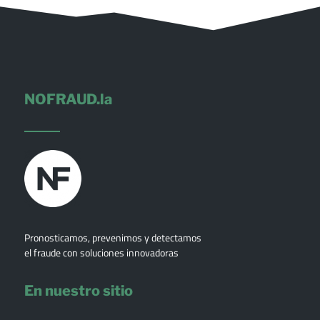
NOFRAUD.la
Pronosticamos, prevenimos y detectamos
el fraude con soluciones innovadoras
En nuestro sitio