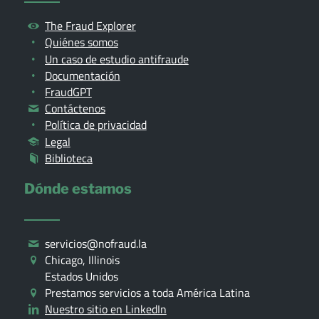
The Fraud Explorer
Quiénes somos
Un caso de estudio antifraude
Documentación
FraudGPT
Contáctenos
Política de privacidad
Legal
Biblioteca
Dónde estamos
servicios@nofraud.la
Chicago, Illinois
Estados Unidos
Prestamos servicios a toda América Latina
Nuestro sitio en LinkedIn