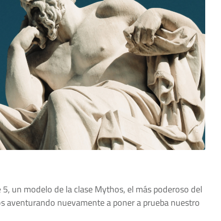
 5, un modelo de la clase Mythos, el más poderoso del
 aventurando nuevamente a poner a prueba nuestro