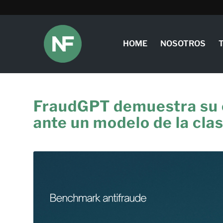
HOME
NOSOTROS
FraudGPT demuestra su 
ante un modelo de la cl