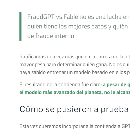
FraudGPT vs Fable no es una lucha en
quién tiene los mejores datos y quién
de fraude interno
Ratificamos una vez más que en la carrera de la intel
mayor peso para determinar quién gana. No es qui
haya sabido entrenar un modelo basado en ellos pa
El resultado de la contienda fue claro:
a pesar de 
el modelo más avanzado del planeta, no le alcan
Cómo se pusieron a prueba
Esta vez queremos incorporar a la contienda a GPT