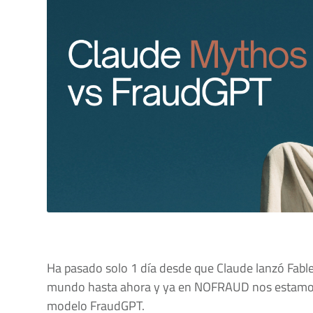
Ha pasado solo 1 día desde que Claude lanzó Fable
mundo hasta ahora y ya en NOFRAUD nos estamos
modelo FraudGPT.