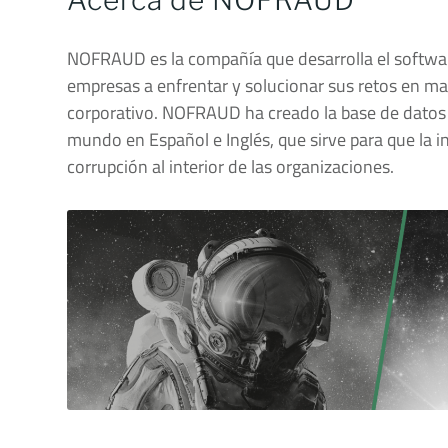
Acerca de NOFRAUD
NOFRAUD es la compañía que desarrolla el softwa
empresas a enfrentar y solucionar sus retos en ma
corporativo. NOFRAUD ha creado la base de datos
mundo en Español e Inglés, que sirve para que la i
corrupción al interior de las organizaciones.