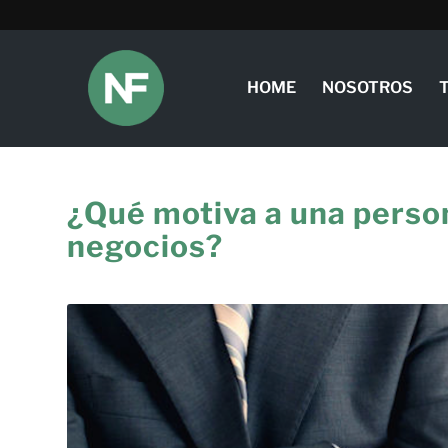
HOME
NOSOTROS
¿Qué motiva a una person
negocios?