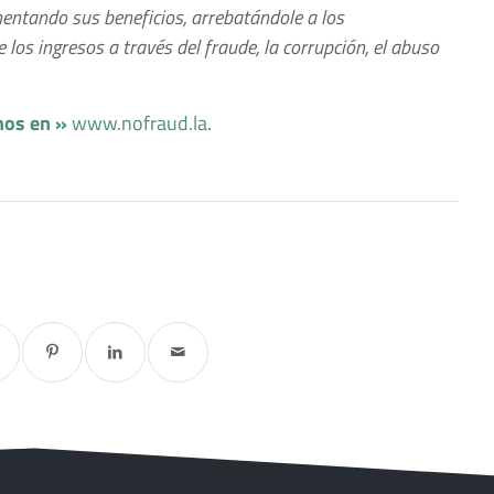
entando sus beneficios, arrebatándole a los
los ingresos a través del fraude, la corrupción, el abuso
nos en »
www.nofraud.la
.