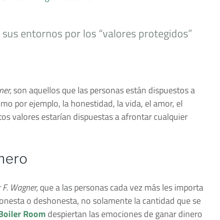
sus entornos por los “valores protegidos”
ner,
son aquellos que las personas están dispuestos a
o por ejemplo, la honestidad, la vida, el amor, el
os valores estarían dispuestas a afrontar cualquier
inero
 F. Wagner,
que a las personas cada vez más les importa
honesta o deshonesta, no solamente la cantidad que se
Boiler Room
despiertan las emociones de ganar dinero