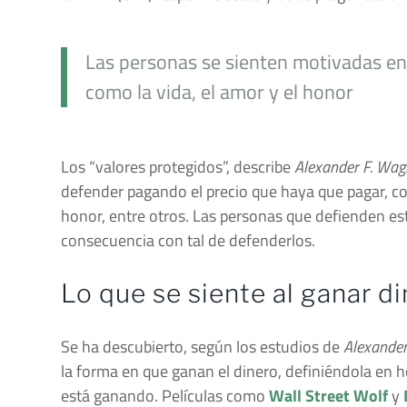
Las personas se sienten motivadas en 
como la vida, el amor y el honor
Los “valores protegidos”, describe
Alexander F. Wag
defender pagando el precio que haya que pagar, com
honor, entre otros. Las personas que defienden est
consecuencia con tal de defenderlos.
Lo que se siente al ganar d
Se ha descubierto, según los estudios de
Alexander
la forma en que ganan el dinero, definiéndola en 
está ganando. Películas como
Wall Street Wolf
y