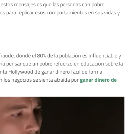
n estos mensajes es que las personas con pobre
dos para replicar esos comportamientos en sus vidas y
raude, donde el 80% de la población es influenciable y
ía pensar que un pobre refuerzo en educación sobre la
nta Hollywood de ganar dinero fácil de forma
 los negocios se sienta atraída por
ganar dinero de