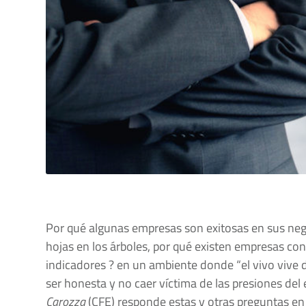
Por qué algunas empresas son exitosas en sus neg
hojas en los árboles, por qué existen empresas co
indicadores ? en un ambiente donde “el vivo vive 
ser honesta y no caer víctima de las presiones del
Carozza
(CFE) responde estas y otras preguntas en