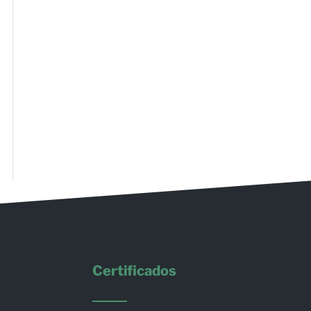
Certificados