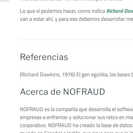
Lo que sí podemos hacer, como indica
Richard Da
van a estar ahí, y para eso debemos desarrollar m
Referencias
(Richard Dawkins, 1976) El gen egoísta, las bases
Acerca de NOFRAUD
NOFRAUD es la compañía que desarrolla el softwa
empresas a enfrentar y solucionar sus retos en ma
corporativo. NOFRAUD ha creado la base de datos