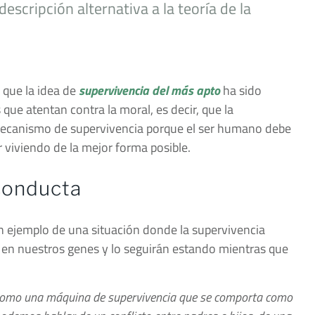
escripción alternativa a la teoría de la
que la idea de
supervivencia del más apto
ha sido
que atentan contra la moral, es decir, que la
 mecanismo de supervivencia porque el ser humano debe
 viviendo de la mejor forma posible.
 conducta
n ejemplo de una situación donde la supervivencia
en nuestros genes y lo seguirán estando mientras que
 como una máquina de supervivencia que se comporta como