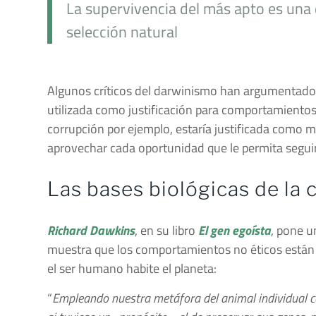
La supervivencia del más apto es una d
selección natural
Algunos críticos del darwinismo han argumentado 
utilizada como justificación para comportamientos 
corrupción por ejemplo, estaría justificada como
aprovechar cada oportunidad que le permita seguir
Las bases biológicas de la
Richard Dawkins
, en su libro
El gen egoísta
, pone u
muestra que los comportamientos no éticos están 
el ser humano habite el planeta:
“
Empleando nuestra metáfora del animal individual