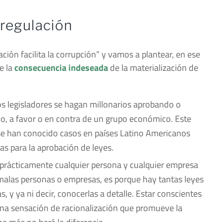
regulación
lación facilita la corrupción” y vamos a plantear, en ese
e la
consecuencia indeseada
de la materialización de
los legisladores se hagan millonarios aprobando o
o, a favor o en contra de un grupo económico. Este
 se han conocido casos en países Latino Americanos
s para la aprobación de leyes.
prácticamente cualquier persona y cualquier empresa
alas personas o empresas, es porque hay tantas leyes
 y ya ni decir, conocerlas a detalle. Estar conscientes
una sensación de racionalización que promueve la