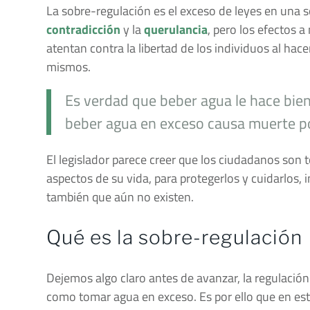
La sobre-regulación es el exceso de leyes en una 
contradicción
y la
querulancia
, pero los efectos 
atentan contra la libertad de los individuos al hace
mismos.
Es verdad que beber agua le hace bie
beber agua en exceso causa muerte po
El legislador parece creer que los ciudadanos son t
aspectos de su vida, para protegerlos y cuidarlos,
también que aún no existen.
Qué es la sobre-regulación
Dejemos algo claro antes de avanzar, la regulación
como tomar agua en exceso. Es por ello que en este 