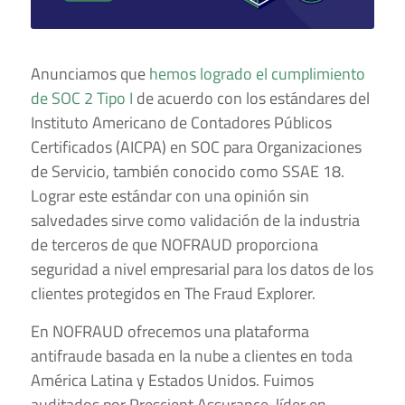
Anunciamos que
hemos logrado el cumplimiento
de SOC 2 Tipo I
de acuerdo con los estándares del
Instituto Americano de Contadores Públicos
Certificados (AICPA) en SOC para Organizaciones
de Servicio, también conocido como SSAE 18.
Lograr este estándar con una opinión sin
salvedades sirve como validación de la industria
de terceros de que NOFRAUD proporciona
seguridad a nivel empresarial para los datos de los
clientes protegidos en The Fraud Explorer.
En NOFRAUD ofrecemos una plataforma
antifraude basada en la nube a clientes en toda
América Latina y Estados Unidos. Fuimos
auditados por Prescient Assurance, líder en