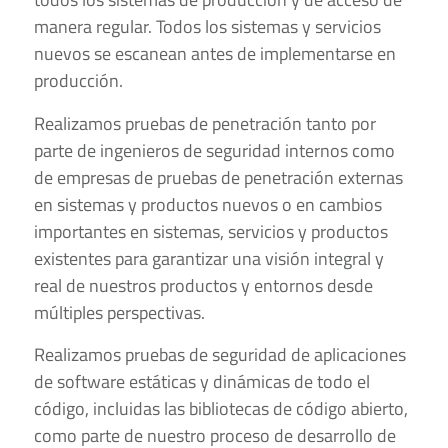
manera regular. Todos los sistemas y servicios
nuevos se escanean antes de implementarse en
producción.
Realizamos pruebas de penetración tanto por
parte de ingenieros de seguridad internos como
de empresas de pruebas de penetración externas
en sistemas y productos nuevos o en cambios
importantes en sistemas, servicios y productos
existentes para garantizar una visión integral y
real de nuestros productos y entornos desde
múltiples perspectivas.
Realizamos pruebas de seguridad de aplicaciones
de software estáticas y dinámicas de todo el
código, incluidas las bibliotecas de código abierto,
como parte de nuestro proceso de desarrollo de