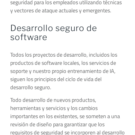
seguridad para los empleados utilizando técnicas
y vectores de ataque actuales y emergentes.
Desarrollo seguro de
software
Todos los proyectos de desarrollo, incluidos los
productos de software locales, los servicios de
soporte y nuestro propio entrenamiento de IA,
siguen los principios del ciclo de vida del
desarrollo seguro.
Todo desarrollo de nuevos productos,
herramientas y servicios y los cambios
importantes en los existentes, se someten a una
revisión de diseño para garantizar que los
requisitos de seguridad se incorporen al desarrollo