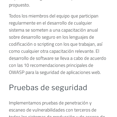
propuesto.
Todos los miembros del equipo que participan
regularmente en el desarrollo de cualquier
sistema se someten a una capacitación anual
sobre desarrollo seguro en los lenguajes de
codificación o scripting con los que trabajan, así
como cualquier otra capacitación relevante. El
desarrollo de software se lleva a cabo de acuerdo
con las 10 recomendaciones principales de
OWASP para la seguridad de aplicaciones web.
Pruebas de seguridad
Implementamos pruebas de penetración y
escaneo de vulnerabilidades con terceros de
todos los sistemas de producción y de acceso de