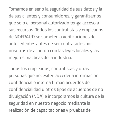
Tomamos en serio la seguridad de sus datos y la
de sus clientes y consumidores, y garantizamos
que solo el personal autorizado tenga acceso a
sus recursos. Todos los contratistas y empleados
de NOFRAUD se someten a verificaciones de
antecedentes antes de ser contratados por
nosotros de acuerdo con las leyes locales y las
mejores prácticas de la industria.
Todos los empleados, contratistas y otras
personas que necesiten acceder a información
confidencial o interna firman acuerdos de
confidencialidad u otros tipos de acuerdos de no
divulgación (NDA) e incorporamos la cultura de la
seguridad en nuestro negocio mediante la
realización de capacitaciones y pruebas de