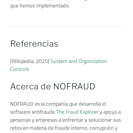
que hemos implementado.
Referencias
(Wikipedia, 2025)
System and Organization
Controls
Acerca de NOFRAUD
NOFRAUD es la compañía que desarrolla el
software antifraude
The Fraud Explorer
y apoya a
personas y empresas a enfrentar y solucionar sus
retos en materia de fraude interno, corrupción y