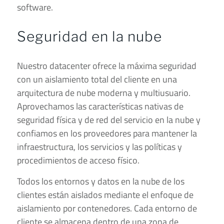
software.
Seguridad en la nube
Nuestro datacenter ofrece la máxima seguridad
con un aislamiento total del cliente en una
arquitectura de nube moderna y multiusuario.
Aprovechamos las características nativas de
seguridad física y de red del servicio en la nube y
confiamos en los proveedores para mantener la
infraestructura, los servicios y las políticas y
procedimientos de acceso físico.
Todos los entornos y datos en la nube de los
clientes están aislados mediante el enfoque de
aislamiento por contenedores. Cada entorno de
cliente se almacena dentro de una zona de