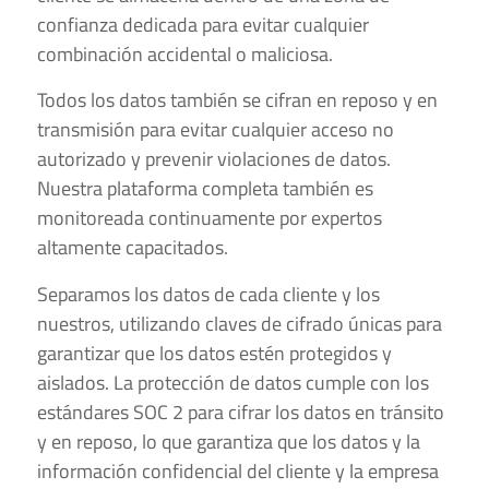
confianza dedicada para evitar cualquier
combinación accidental o maliciosa.
Todos los datos también se cifran en reposo y en
transmisión para evitar cualquier acceso no
autorizado y prevenir violaciones de datos.
Nuestra plataforma completa también es
monitoreada continuamente por expertos
altamente capacitados.
Separamos los datos de cada cliente y los
nuestros, utilizando claves de cifrado únicas para
garantizar que los datos estén protegidos y
aislados. La protección de datos cumple con los
estándares SOC 2 para cifrar los datos en tránsito
y en reposo, lo que garantiza que los datos y la
información confidencial del cliente y la empresa