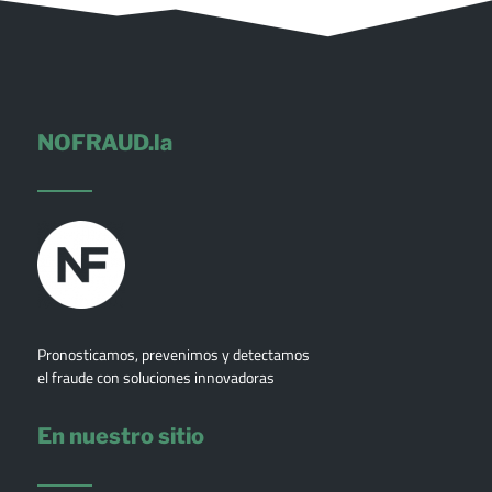
NOFRAUD.la
Pronosticamos, prevenimos y detectamos
el fraude con soluciones innovadoras
En nuestro sitio