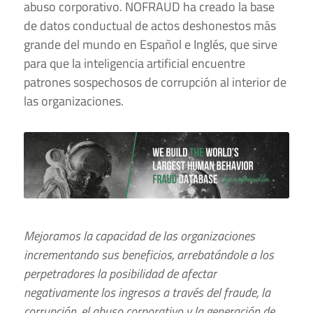
abuso corporativo. NOFRAUD ha creado la base
de datos conductual de actos deshonestos más
grande del mundo en Español e Inglés, que sirve
para que la inteligencia artificial encuentre
patrones sospechosos de corrupción al interior de
las organizaciones.
Mejoramos la capacidad de las organizaciones
incrementando sus beneficios, arrebatándole a los
perpetradores la posibilidad de afectar
negativamente los ingresos a través del fraude, la
corrupción, el abuso corporativo y la generación de