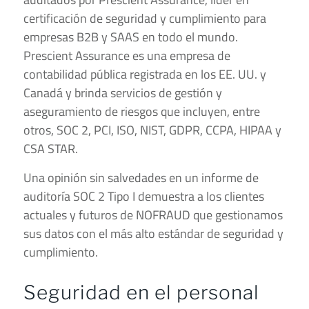
certificación de seguridad y cumplimiento para
empresas B2B y SAAS en todo el mundo.
Prescient Assurance es una empresa de
contabilidad pública registrada en los EE. UU. y
Canadá y brinda servicios de gestión y
aseguramiento de riesgos que incluyen, entre
otros, SOC 2, PCI, ISO, NIST, GDPR, CCPA, HIPAA y
CSA STAR.
Una opinión sin salvedades en un informe de
auditoría SOC 2 Tipo I demuestra a los clientes
actuales y futuros de NOFRAUD que gestionamos
sus datos con el más alto estándar de seguridad y
cumplimiento.
Seguridad en el personal