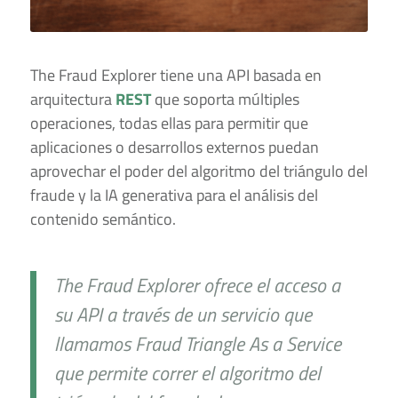
The Fraud Explorer tiene una API basada en
arquitectura
REST
que soporta múltiples
operaciones, todas ellas para permitir que
aplicaciones o desarrollos externos puedan
aprovechar el poder del algoritmo del triángulo del
fraude y la IA generativa para el análisis del
contenido semántico.
The Fraud Explorer ofrece el acceso a
su API a través de un servicio que
llamamos Fraud Triangle As a Service
que permite correr el algoritmo del