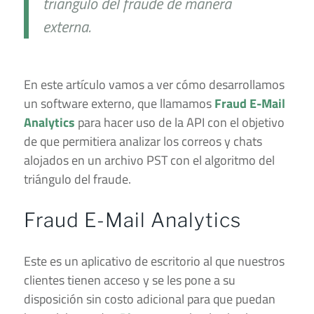
triángulo del fraude de manera
externa.
En este artículo vamos a ver cómo desarrollamos
un software externo, que llamamos
Fraud E-Mail
Analytics
para hacer uso de la API con el objetivo
de que permitiera analizar los correos y chats
alojados en un archivo PST con el algoritmo del
triángulo del fraude.
Fraud E-Mail Analytics
Este es un aplicativo de escritorio al que nuestros
clientes tienen acceso y se les pone a su
disposición sin costo adicional para que puedan