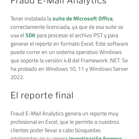
Fraud E-Mail Analytics
Tener instalada la
suite de Microsoft Office
,
correctamente licenciada, ya que de esa suite se
usa el
SDK
para procesar el archivo PST y para
generar el reporte en formato Excel. Este software
puede correr en un sistema operativo Windows
que soporte la versión 4.8 del Framework .NET. Se
ha probado en Windows 10, 11 y Windows Server
2022.
El reporte final
Fraud E-Mail Analytics genera un reporte muy
profesional en Excel, que le permite a nuestros
clientes poder llevar a cabo búsquedas
inteligentes en su propia
investigación forense
,