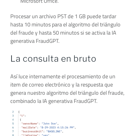
Microsoft Office.
Procesar un archivo PST de 1 GB puede tardar
hasta 10 minutos para el algoritmo del triángulo
del fraude y hasta 50 minutos si se activa la IA
generativa FraudGPT.
La consulta en bruto
Así luce internamente el procesamiento de un
item de correo electrónico y la respuesta que
genera nuestro algoritmo del triángulo del fraude,
combinado la IA generativa FraudGPT.