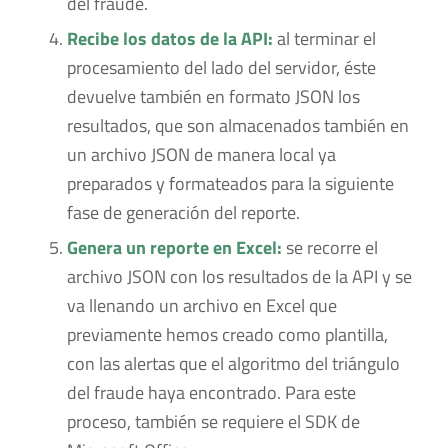
del fraude.
Recibe los datos de la API:
al terminar el
procesamiento del lado del servidor, éste
devuelve también en formato JSON los
resultados, que son almacenados también en
un archivo JSON de manera local ya
preparados y formateados para la siguiente
fase de generación del reporte.
Genera un reporte en Excel:
se recorre el
archivo JSON con los resultados de la API y se
va llenando un archivo en Excel que
previamente hemos creado como plantilla,
con las alertas que el algoritmo del triángulo
del fraude haya encontrado. Para este
proceso, también se requiere el SDK de