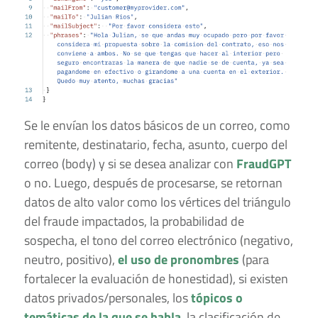
Se le envían los datos básicos de un correo, como
remitente, destinatario, fecha, asunto, cuerpo del
correo (body) y si se desea analizar con
FraudGPT
o no. Luego, después de procesarse, se retornan
datos de alto valor como los vértices del triángulo
del fraude impactados, la probabilidad de
sospecha, el tono del correo electrónico (negativo,
neutro, positivo),
el uso de pronombres
(para
fortalecer la evaluación de honestidad), si existen
datos privados/personales, los
tópicos o
temáticas de la que se habla
, la clasificación de