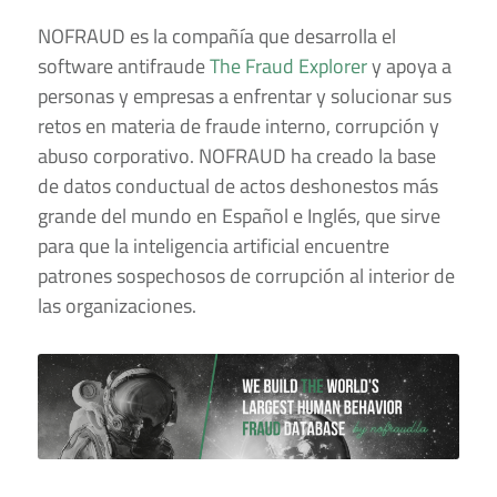
NOFRAUD es la compañía que desarrolla el
software antifraude
The Fraud Explorer
y apoya a
personas y empresas a enfrentar y solucionar sus
retos en materia de fraude interno, corrupción y
abuso corporativo. NOFRAUD ha creado la base
de datos conductual de actos deshonestos más
grande del mundo en Español e Inglés, que sirve
para que la inteligencia artificial encuentre
patrones sospechosos de corrupción al interior de
las organizaciones.