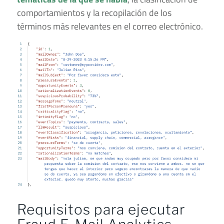
comportamientos y la recopilación de los
términos más relevantes en el correo electrónico.
Requisitos para ejecutar