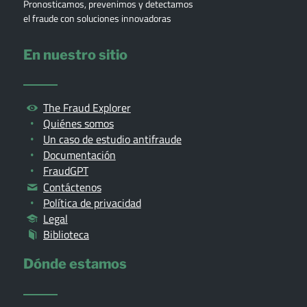
Pronosticamos, prevenimos y detectamos
el fraude con soluciones innovadoras
En nuestro sitio
The Fraud Explorer
Quiénes somos
Un caso de estudio antifraude
Documentación
FraudGPT
Contáctenos
Política de privacidad
Legal
Biblioteca
Dónde estamos