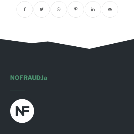
NOFRAUD.la