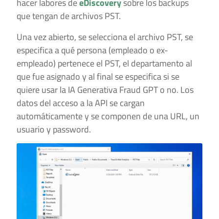
hacer labores de
eDiscovery
sobre los backups
que tengan de archivos PST.
Una vez abierto, se selecciona el archivo PST, se
especifica a qué persona (empleado o ex-
empleado) pertenece el PST, el departamento al
que fue asignado y al final se especifica si se
quiere usar la IA Generativa Fraud GPT o no. Los
datos del acceso a la API se cargan
automáticamente y se componen de una URL, un
usuario y password.