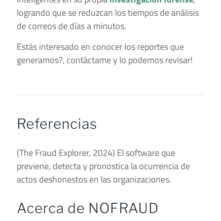
logrando que se reduzcan los tiempos de análisis
de correos de días a minutos.
Estás interesado en conocer los reportes que
generamos?, contáctame y lo podemos revisar!
Referencias
(The Fraud Explorer, 2024) El software que
previene, detecta y pronostica la ocurrencia de
actos deshonestos en las organizaciones.
Acerca de NOFRAUD