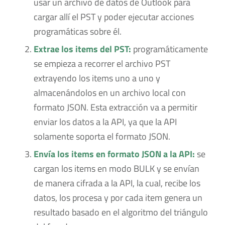
usar un archivo de datos de Outlook para
cargar allí el PST y poder ejecutar acciones
programáticas sobre él.
Extrae los items del PST:
programáticamente
se empieza a recorrer el archivo PST
extrayendo los items uno a uno y
almacenándolos en un archivo local con
formato JSON. Esta extracción va a permitir
enviar los datos a la API, ya que la API
solamente soporta el formato JSON.
Envía los items en formato JSON a la API:
se
cargan los items en modo BULK y se envían
de manera cifrada a la API, la cual, recibe los
datos, los procesa y por cada item genera un
resultado basado en el algoritmo del triángulo