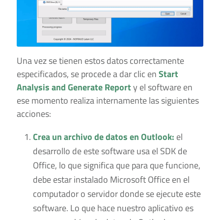
Una vez se tienen estos datos correctamente
especificados, se procede a dar clic en
Start
Analysis and Generate Report
y el software en
ese momento realiza internamente las siguientes
acciones:
Crea un archivo de datos en Outlook:
el
desarrollo de este software usa el SDK de
Office, lo que significa que para que funcione,
debe estar instalado Microsoft Office en el
computador o servidor donde se ejecute este
software. Lo que hace nuestro aplicativo es