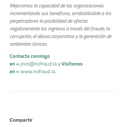
Mejoramos la capacidad de las organizaciones
incrementando sus beneficios, arrebatándole a los
perpetradores la posibilidad de afectar
negativamente los ingresos a través del fraude, la
corrupción, el abuso corporativo y la generación de
ambientes tóxicos.
Contacte conmigo
en »
jrios@nofraud.la
y
Visítenos
en »
www.nofraud.la
.
Compartir