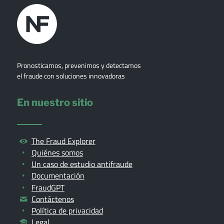
Pronosticamos, prevenimos y detectamos
el fraude con soluciones innovadoras
En nuestro sitio
The Fraud Explorer
Quiénes somos
Un caso de estudio antifraude
Documentación
FraudGPT
Contáctenos
Política de privacidad
Legal