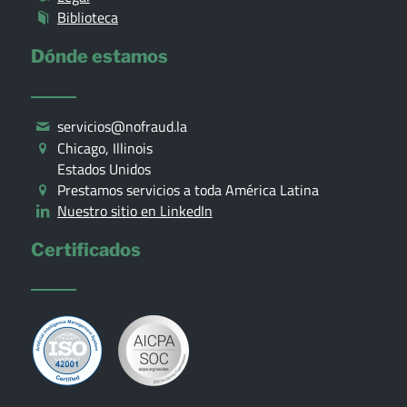
Biblioteca
Dónde estamos
servicios@nofraud.la
Chicago, Illinois
Estados Unidos
Prestamos servicios a toda América Latina
Nuestro sitio en LinkedIn
Certificados