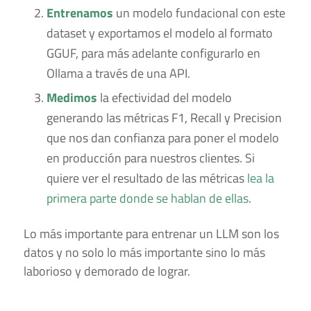
Entrenamos
un modelo fundacional con este
dataset y exportamos el modelo al formato
GGUF, para más adelante configurarlo en
Ollama a través de una API.
Medimos
la efectividad del modelo
generando las métricas F1, Recall y Precision
que nos dan confianza para poner el modelo
en producción para nuestros clientes. Si
quiere ver el resultado de las métricas
lea la
primera parte donde se hablan de ellas
.
Lo más importante para entrenar un LLM son los
datos y no solo lo más importante sino lo más
laborioso y demorado de lograr.