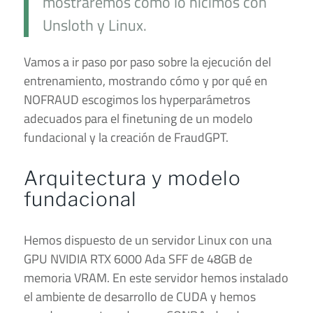
mostraremos cómo lo hicimos con
Unsloth y Linux.
Vamos a ir paso por paso sobre la ejecución del
entrenamiento, mostrando cómo y por qué en
NOFRAUD escogimos los hyperparámetros
adecuados para el finetuning de un modelo
fundacional y la creación de FraudGPT.
Arquitectura y modelo
fundacional
Hemos dispuesto de un servidor Linux con una
GPU NVIDIA RTX 6000 Ada SFF de 48GB de
memoria VRAM. En este servidor hemos instalado
el ambiente de desarrollo de CUDA y hemos