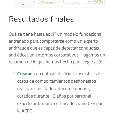
Resultados finales
Qué se tiene hasta aquí? un modelo fundacional
entrenado para comportarse como un experto
antifraude que es capaz de detectar conductas
anti éticas en entornos corporativos. Hagamos un
resumen de lo que hemos hecho para llegar acá:
Creamos
un dataset de 10mil casuísticas de
casos de comportamientos deshonestos
reales, recolectados, documentados y
curados durante 12 años por personal
experto antifraude certificado como CFE por
la ACFE.