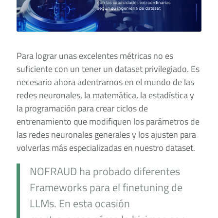
Para lograr unas excelentes métricas no es
suficiente con un tener un dataset privilegiado. Es
necesario ahora adentrarnos en el mundo de las
redes neuronales, la matemática, la estadística y
la programación para crear ciclos de
entrenamiento que modifiquen los parámetros de
las redes neuronales generales y los ajusten para
volverlas más especializadas en nuestro dataset.
NOFRAUD ha probado diferentes
Frameworks para el finetuning de
LLMs. En esta ocasión