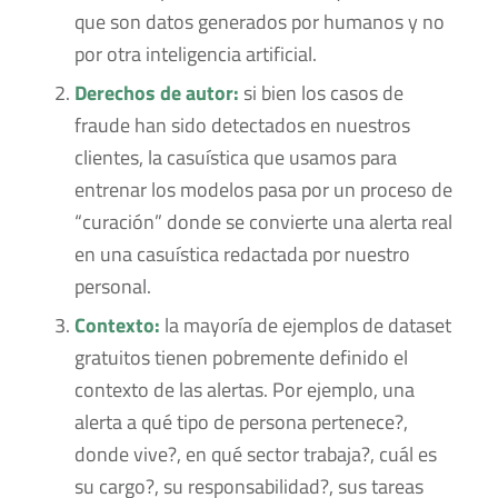
que son datos generados por humanos y no
por otra inteligencia artificial.
Derechos de autor:
si bien los casos de
fraude han sido detectados en nuestros
clientes, la casuística que usamos para
entrenar los modelos pasa por un proceso de
“curación” donde se convierte una alerta real
en una casuística redactada por nuestro
personal.
Contexto:
la mayoría de ejemplos de dataset
gratuitos tienen pobremente definido el
contexto de las alertas. Por ejemplo, una
alerta a qué tipo de persona pertenece?,
donde vive?, en qué sector trabaja?, cuál es
su cargo?, su responsabilidad?, sus tareas