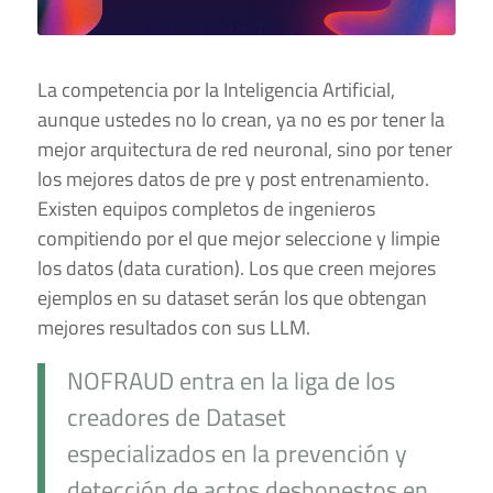
La competencia por la Inteligencia Artificial,
aunque ustedes no lo crean, ya no es por tener la
mejor arquitectura de red neuronal, sino por tener
los mejores datos de pre y post entrenamiento.
Existen equipos completos de ingenieros
compitiendo por el que mejor seleccione y limpie
los datos (data curation). Los que creen mejores
ejemplos en su dataset serán los que obtengan
mejores resultados con sus LLM.
NOFRAUD entra en la liga de los
creadores de Dataset
especializados en la prevención y
detección de actos deshonestos en