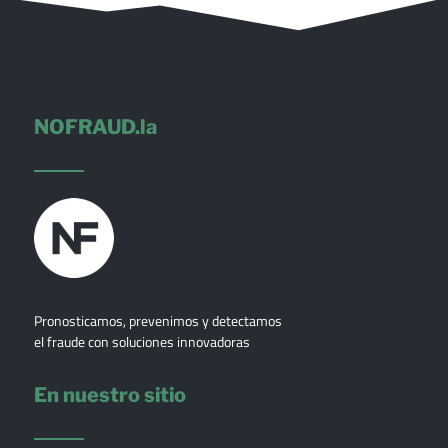
NOFRAUD.la
Pronosticamos, prevenimos y detectamos
el fraude con soluciones innovadoras
En nuestro sitio