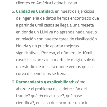
clientes en América Latina buscan.
Calidad vs Cantidad:
en nuestros ejercicios
de ingeniería de datos hemos encontrado que
a partir de 8mil casos se llega a una meseta
en donde un LLM ya no aprende nada nuevo
en relación con nuestra tarea de clasificación
binaria y no puede aportar mejoras
significativas. Por eso, el número de 10mil
casuísticas no sale por arte de magia, sale de
un estudio de meseta donde vemos que la
curva de beneficios se frena.
Razonamiento y explicabilidad:
cómo
abordar el problema de la detección del
fraude? qué técnicas usar?, qué base
científica?, en caso de encontrar un acto