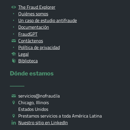
The Fraud Explorer
Quiénes somos
Un caso de estudio antifraude
Documentación
FraudGPT
Contáctenos
Política de privacidad
Legal
Biblioteca
Dónde estamos
servicios@nofraud.la
Chicago, Illinois
Estados Unidos
Prestamos servicios a toda América Latina
Nuestro sitio en LinkedIn