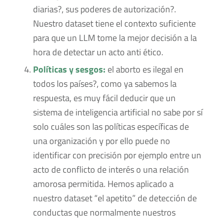
diarias?, sus poderes de autorización?.
Nuestro dataset tiene el contexto suficiente
para que un LLM tome la mejor decisión a la
hora de detectar un acto anti ético.
Políticas y sesgos:
el aborto es ilegal en
todos los países?, como ya sabemos la
respuesta, es muy fácil deducir que un
sistema de inteligencia artificial no sabe por sí
solo cuáles son las políticas específicas de
una organización y por ello puede no
identificar con precisión por ejemplo entre un
acto de conflicto de interés o una relación
amorosa permitida. Hemos aplicado a
nuestro dataset “el apetito” de detección de
conductas que normalmente nuestros