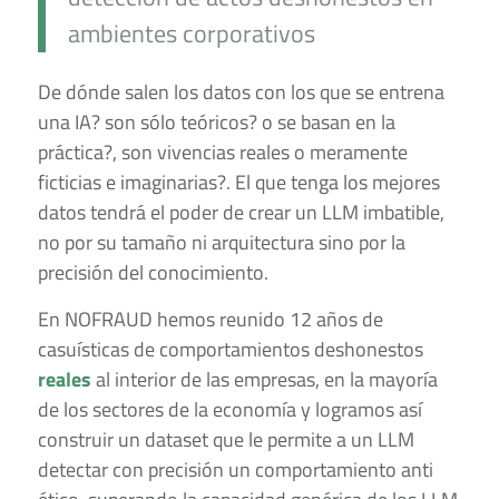
ambientes corporativos
De dónde salen los datos con los que se entrena
una IA? son sólo teóricos? o se basan en la
práctica?, son vivencias reales o meramente
ficticias e imaginarias?. El que tenga los mejores
datos tendrá el poder de crear un LLM imbatible,
no por su tamaño ni arquitectura sino por la
precisión del conocimiento.
En NOFRAUD hemos reunido 12 años de
casuísticas de comportamientos deshonestos
reales
al interior de las empresas, en la mayoría
de los sectores de la economía y logramos así
construir un dataset que le permite a un LLM
detectar con precisión un comportamiento anti