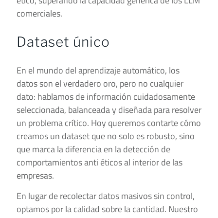
ético, superando la capacidad genérica de los LLM
comerciales.
Dataset único
En el mundo del aprendizaje automático, los
datos son el verdadero oro, pero no cualquier
dato: hablamos de información cuidadosamente
seleccionada, balanceada y diseñada para resolver
un problema crítico. Hoy queremos contarte cómo
creamos un dataset que no solo es robusto, sino
que marca la diferencia en la detección de
comportamientos anti éticos al interior de las
empresas.
En lugar de recolectar datos masivos sin control,
optamos por la calidad sobre la cantidad. Nuestro