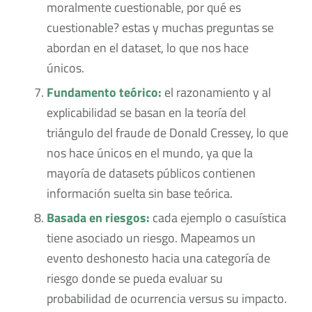
moralmente cuestionable, por qué es
cuestionable? estas y muchas preguntas se
abordan en el dataset, lo que nos hace
únicos.
Fundamento teórico:
el razonamiento y al
explicabilidad se basan en la teoría del
triángulo del fraude de Donald Cressey, lo que
nos hace únicos en el mundo, ya que la
mayoría de datasets públicos contienen
información suelta sin base teórica.
Basada en riesgos:
cada ejemplo o casuística
tiene asociado un riesgo. Mapeamos un
evento deshonesto hacia una categoría de
riesgo donde se pueda evaluar su
probabilidad de ocurrencia versus su impacto.