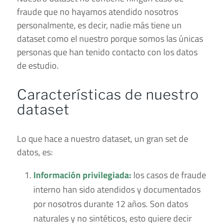
fraude que no hayamos atendido nosotros
personalmente, es decir, nadie más tiene un
dataset como el nuestro porque somos las únicas
personas que han tenido contacto con los datos
de estudio.
Características de nuestro
dataset
Lo que hace a nuestro dataset, un gran set de
datos, es:
Información privilegiada:
los casos de fraude
interno han sido atendidos y documentados
por nosotros durante 12 años. Son datos
naturales y no sintéticos, esto quiere decir