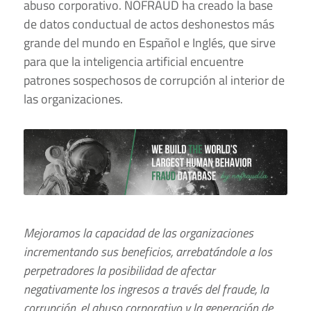
abuso corporativo. NOFRAUD ha creado la base
de datos conductual de actos deshonestos más
grande del mundo en Español e Inglés, que sirve
para que la inteligencia artificial encuentre
patrones sospechosos de corrupción al interior de
las organizaciones.
Mejoramos la capacidad de las organizaciones
incrementando sus beneficios, arrebatándole a los
perpetradores la posibilidad de afectar
negativamente los ingresos a través del fraude, la
corrupción, el abuso corporativo y la generación de