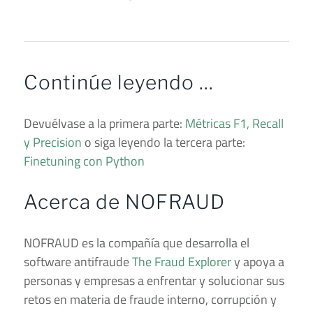
Continúe leyendo …
Devuélvase a la primera parte:
Métricas F1, Recall
y Precision
o siga leyendo la tercera parte:
Finetuning con Python
Acerca de NOFRAUD
NOFRAUD es la compañía que desarrolla el
software antifraude
The Fraud Explorer
y apoya a
personas y empresas a enfrentar y solucionar sus
retos en materia de fraude interno, corrupción y