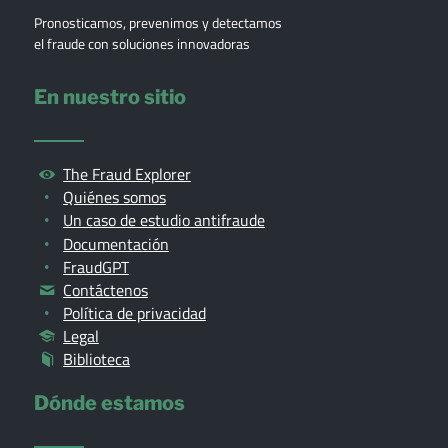
Pronosticamos, prevenimos y detectamos
el fraude con soluciones innovadoras
En nuestro sitio
The Fraud Explorer
Quiénes somos
Un caso de estudio antifraude
Documentación
FraudGPT
Contáctenos
Política de privacidad
Legal
Biblioteca
Dónde estamos