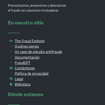
Pronosticamos, prevenimos y detectamos
el fraude con soluciones innovadoras
En nuestro sitio
The Fraud Explorer
Quiénes somos
Un caso de estudio antifraude
Documentación
FraudGPT
Contáctenos
Política de privacidad
Legal
Biblioteca
Dónde estamos